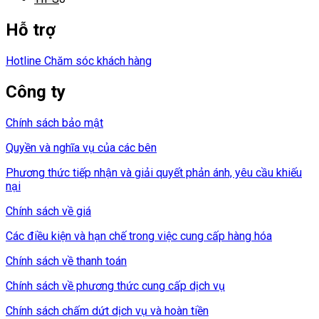
Hỗ trợ
Hotline Chăm sóc khách hàng
Công ty
Chính sách bảo mật
Quyền và nghĩa vụ của các bên
Phương thức tiếp nhận và giải quyết phản ánh, yêu cầu khiếu
nại
Chính sách về giá
Các điều kiện và hạn chế trong việc cung cấp hàng hóa
Chính sách về thanh toán
Chính sách về phương thức cung cấp dịch vụ
Chính sách chấm dứt dịch vụ và hoàn tiền