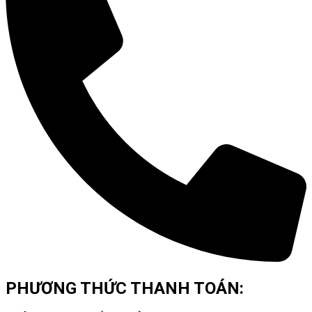
PHƯƠNG THỨC THANH TOÁN: