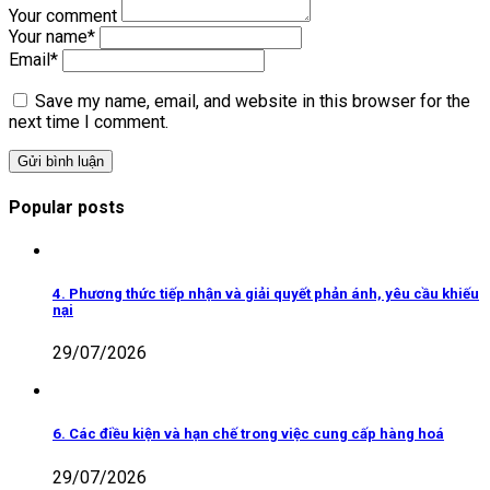
Your comment
Your name
*
Email
*
Save my name, email, and website in this browser for the
next time I comment.
Popular posts
4. Phương thức tiếp nhận và giải quyết phản ánh, yêu cầu khiếu
nại
29/07/2026
6. Các điều kiện và hạn chế trong việc cung cấp hàng hoá
29/07/2026