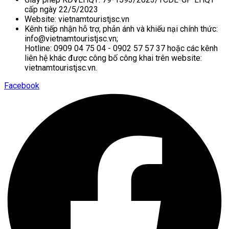
cấp ngày 22/5/2023
Website: vietnamtouristjsc.vn
Kênh tiếp nhận hỗ trợ, phản ánh và khiếu nại chính thức:
info@vietnamtouristjsc.vn;
Hotline: 0909 04 75 04 - 0902 57 57 37 hoặc các kênh
liên hệ khác được công bố công khai trên website:
vietnamtouristjsc.vn.
Facebook