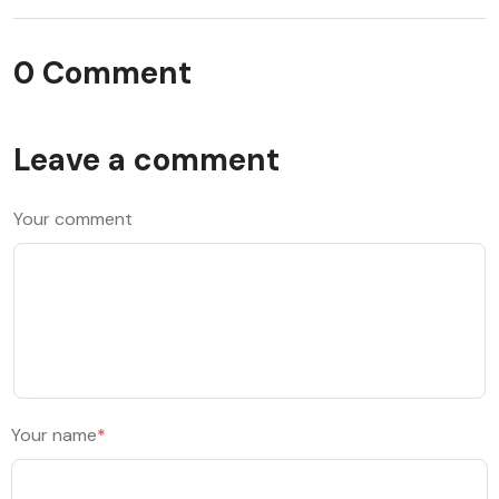
0 Comment
Leave a comment
Your comment
Your name
*