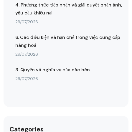
4. Phương thức tiếp nhận và giải quyết phản ánh,
yêu cầu khiếu nại
29/07/2026
6. Các điều kiện và hạn chế trong việc cung cấp
hàng hoá
29/07/2026
3. Quyền và nghĩa vụ của các bên
29/07/2026
Categories