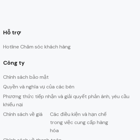
Hỗ trợ
Hotline Chăm sóc khách hàng
Công ty
Chính sách bảo mật
Quyền và nghĩa vụ của các bên
Phương thức tiếp nhận và giải quyết phản ánh, yêu cầu
khiếu nại
Chính sách về giá
Các điều kiện và hạn chế
trong việc cung cấp hàng
hóa