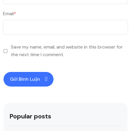
Email
*
Save my name, email, and website in this browser for
the next time I comment.
Popular posts