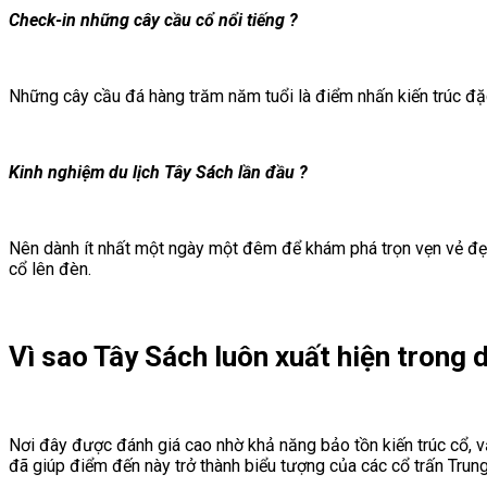
Check-in những cây cầu cổ nổi tiếng
?
Những cây cầu đá hàng trăm năm tuổi là điểm nhấn kiến trúc đặc
Kinh nghiệm du lịch Tây Sách lần đầu
?
Nên dành ít nhất một ngày một đêm để khám phá trọn vẹn vẻ đẹp
cổ lên đèn.
Vì sao Tây Sách luôn xuất hiện trong
Nơi đây được đánh giá cao nhờ khả năng bảo tồn kiến trúc cổ, v
đã giúp điểm đến này trở thành biểu tượng của các cổ trấn Trun