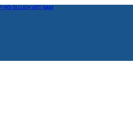
 HỘI DU LỊCH VIỆT NAM