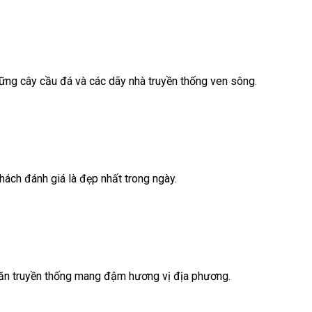
hững cây cầu đá và các dãy nhà truyền thống ven sông.
hách đánh giá là đẹp nhất trong ngày.
 ăn truyền thống mang đậm hương vị địa phương.