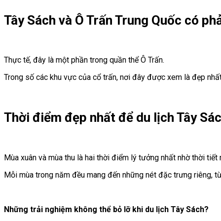
Tây Sách và Ô Trấn Trung Quốc có phả
Thực tế, đây là một phần trong quần thể Ô Trấn.
Trong số các khu vực của cổ trấn, nơi đây được xem là đẹp nhất, 
Thời điểm đẹp nhất để du lịch Tây Sá
Mùa xuân và mùa thu là hai thời điểm lý tưởng nhất nhờ thời tiết
Mỗi mùa trong năm đều mang đến những nét đặc trưng riêng, t
Những trải nghiệm không thể bỏ lỡ khi du lịch Tây Sách
?