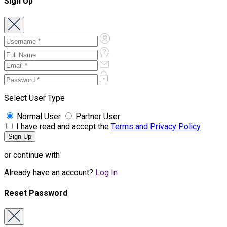
Sign Up
Select User Type
Normal User
Partner User
I have read and accept the
Terms and Privacy Policy
or continue with
Already have an account?
Log In
Reset Password