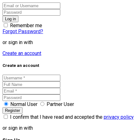
Remember me
Forgot Password?
or sign in with
Create an account
Create an account
Normal User
Partner User
I confirm that I have read and accepted the
privacy policy
or sign in with