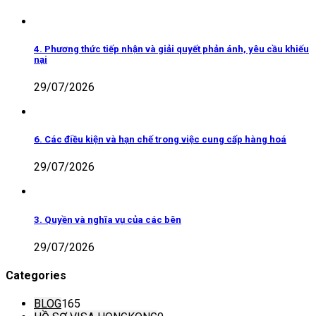
4. Phương thức tiếp nhận và giải quyết phản ánh, yêu cầu khiếu
nại
29/07/2026
6. Các điều kiện và hạn chế trong việc cung cấp hàng hoá
29/07/2026
3. Quyền và nghĩa vụ của các bên
29/07/2026
Categories
BLOG
165