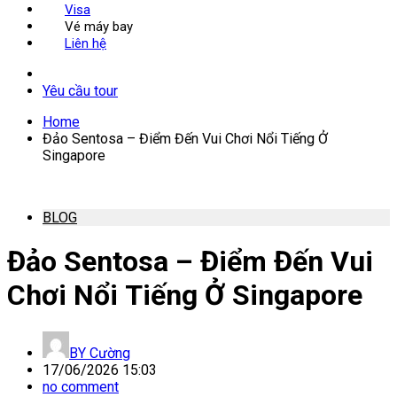
Visa
Vé máy bay
Liên hệ
Yêu cầu tour
Home
Đảo Sentosa – Điểm Đến Vui Chơi Nổi Tiếng Ở
Singapore
BLOG
Đảo Sentosa – Điểm Đến Vui
Chơi Nổi Tiếng Ở Singapore
BY
Cường
17/06/2026 15:03
no comment