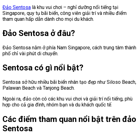
Đảo Sentosa
là khu vui chơi – nghỉ dưỡng nổi tiếng tại
Singapore, quy tụ bãi biển, công viên giải trí và nhiều điểm
tham quan hấp dẫn dành cho mọi du khách.
Đảo Sentosa ở đâu?
Đảo Sentosa nằm ở phía Nam Singapore, cách trung tâm thành
phố chỉ vài phút di chuyển.
Sentosa có gì nổi bật?
Sentosa sở hữu nhiều bãi biển nhân tạo đẹp như Siloso Beach,
Palawan Beach và Tanjong Beach.
Ngoài ra, đảo còn có các khu vui chơi và giải trí nổi tiếng, phù
hợp cho cả gia đình, nhóm bạn và du khách quốc tế.
Các điểm tham quan nổi bật trên đảo
Sentosa