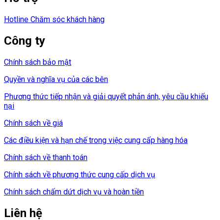
Hotline Chăm sóc khách hàng
Công ty
Chính sách bảo mật
Quyền và nghĩa vụ của các bên
Phương thức tiếp nhận và giải quyết phản ánh, yêu cầu khiếu
nại
Chính sách về giá
Các điều kiện và hạn chế trong việc cung cấp hàng hóa
Chính sách về thanh toán
Chính sách về phương thức cung cấp dịch vụ
Chính sách chấm dứt dịch vụ và hoàn tiền
Liên hệ