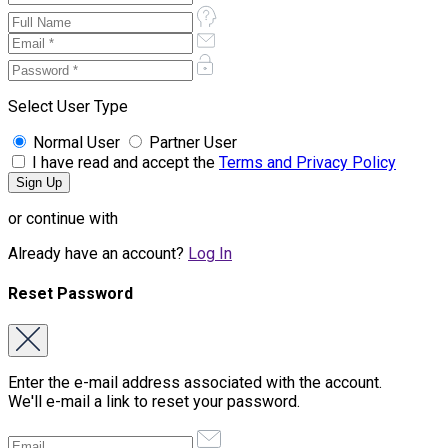
Select User Type
Normal User
Partner User
I have read and accept the
Terms and Privacy Policy
or continue with
Already have an account?
Log In
Reset Password
Enter the e-mail address associated with the account.
We'll e-mail a link to reset your password.