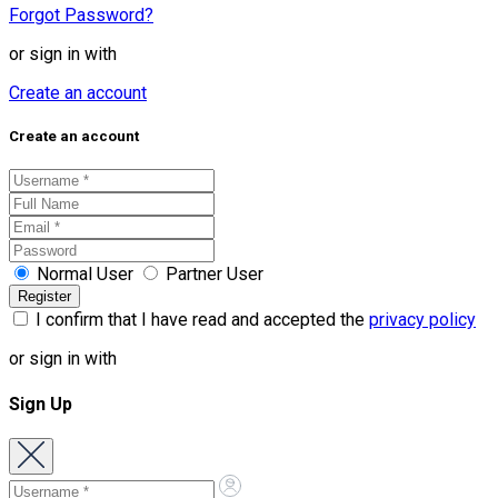
Forgot Password?
or sign in with
Create an account
Create an account
Normal User
Partner User
I confirm that I have read and accepted the
privacy policy
or sign in with
Sign Up