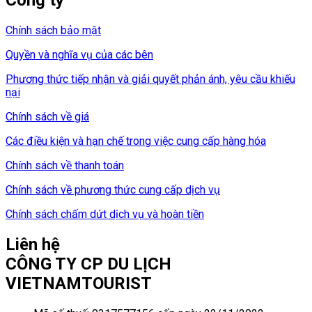
Chính sách bảo mật
Quyền và nghĩa vụ của các bên
Phương thức tiếp nhận và giải quyết phản ánh, yêu cầu khiếu
nại
Chính sách về giá
Các điều kiện và hạn chế trong việc cung cấp hàng hóa
Chính sách về thanh toán
Chính sách về phương thức cung cấp dịch vụ
Chính sách chấm dứt dịch vụ và hoàn tiền
Liên hệ
CÔNG TY CP DU LỊCH
VIETNAMTOURIST