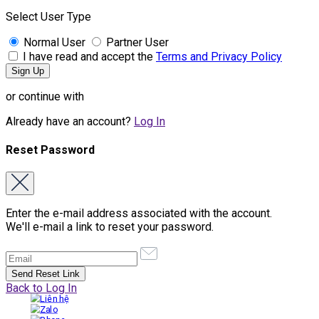
Select User Type
Normal User
Partner User
I have read and accept the
Terms and Privacy Policy
or continue with
Already have an account?
Log In
Reset Password
Enter the e-mail address associated with the account.
We'll e-mail a link to reset your password.
Back to Log In