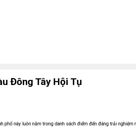
u Đông Tây Hội Tụ
ành phố này luôn nằm trong danh sách điểm đến đáng trải nghiệm 