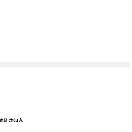
nhất châu Á.