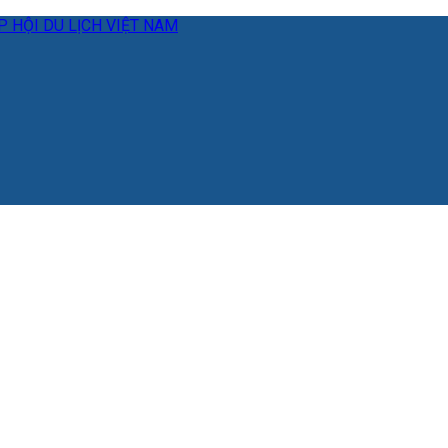
 HỘI DU LỊCH VIỆT NAM