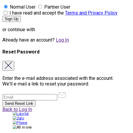
Normal User
Partner User
I have read and accept the
Terms and Privacy Policy
or continue with
Already have an account?
Log In
Reset Password
Enter the e-mail address associated with the account.
We'll e-mail a link to reset your password.
Back to Log In