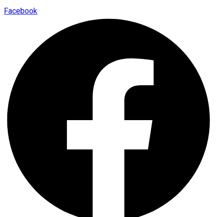
Facebook