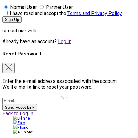
Normal User
Partner User
I have read and accept the
Terms and Privacy Policy
or continue with
Already have an account?
Log In
Reset Password
Enter the e-mail address associated with the account.
We'll e-mail a link to reset your password.
Back to Log In