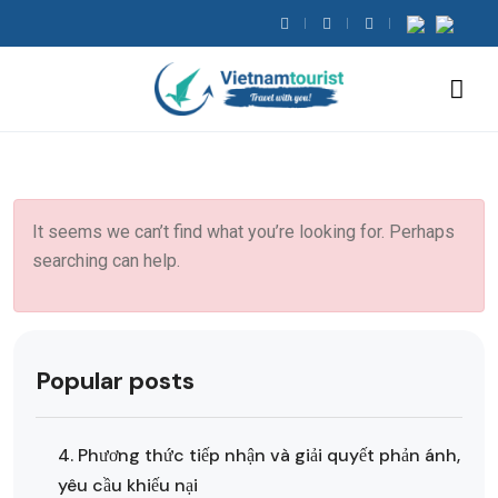
It seems we can’t find what you’re looking for. Perhaps
searching can help.
Popular posts
4. Phương thức tiếp nhận và giải quyết phản ánh,
yêu cầu khiếu nại