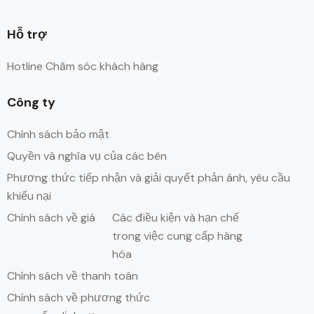
Hỗ trợ
Hotline Chăm sóc khách hàng
Công ty
Chính sách bảo mật
Quyền và nghĩa vụ của các bên
Phương thức tiếp nhận và giải quyết phản ánh, yêu cầu
khiếu nại
Chính sách về giá
Các điều kiện và hạn chế
trong việc cung cấp hàng
hóa
Chính sách về thanh toán
Chính sách về phương thức