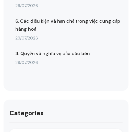
29/07/2026
6. Các điều kiện và hạn chế trong việc cung cấp
hàng hoá
29/07/2026
3. Quyền và nghĩa vụ của các bên
29/07/2026
Categories