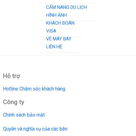
CẨM NANG DU LỊCH
HÌNH ẢNH
KHÁCH ĐOÀN
VISA
VÉ MÁY BAY
LIÊN HỆ
Hỗ trợ
Hotline Chăm sóc khách hàng
Công ty
Chính sách bảo mật
Quyền và nghĩa vụ của các bên