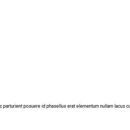
c parturient posuere id phasellus erat elementum nullam lacus c