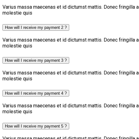
Varius massa maecenas et id dictumst mattis. Donec fringilla a
molestie quis
How will I receive my payment 2 ?
Varius massa maecenas et id dictumst mattis. Donec fringilla a
molestie quis
How will I receive my payment 3 ?
Varius massa maecenas et id dictumst mattis. Donec fringilla a
molestie quis
How will I receive my payment 4 ?
Varius massa maecenas et id dictumst mattis. Donec fringilla a
molestie quis
How will I receive my payment 5 ?
Varius massa maecenas et id dictumst mattis. Donec fringilla a