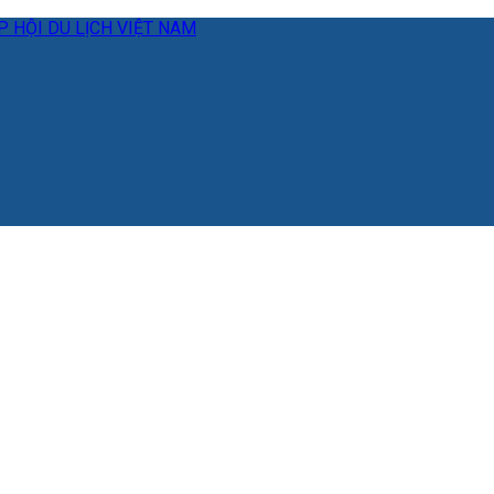
 HỘI DU LỊCH VIỆT NAM