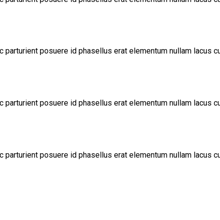
c parturient posuere id phasellus erat elementum nullam lacus c
c parturient posuere id phasellus erat elementum nullam lacus c
c parturient posuere id phasellus erat elementum nullam lacus c