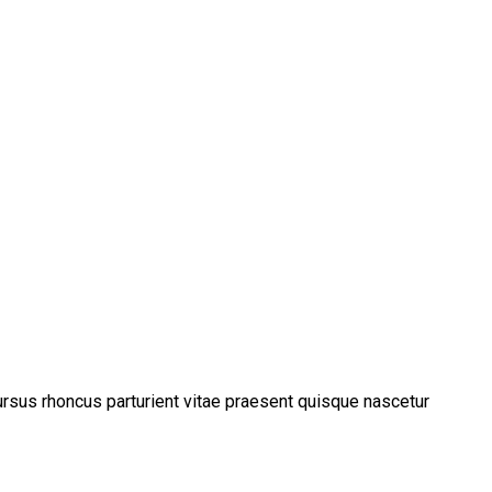
ursus rhoncus parturient vitae praesent quisque nascetur