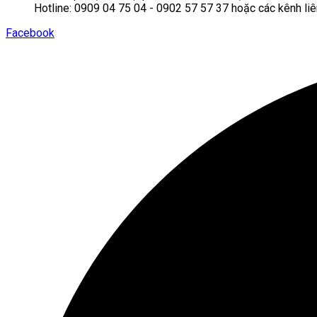
Hotline: 0909 04 75 04 - 0902 57 57 37 hoặc các kênh liê
Facebook