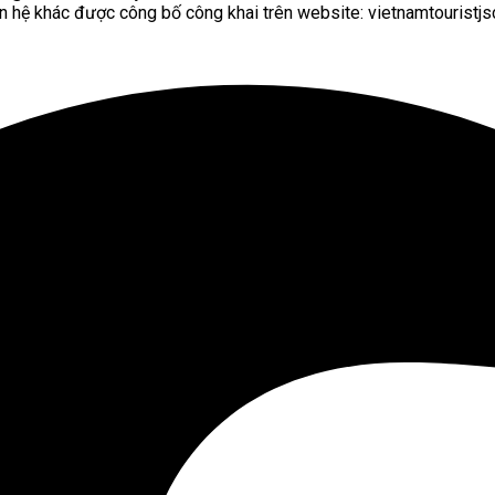
n hệ khác được công bố công khai trên website: vietnamtouristjsc