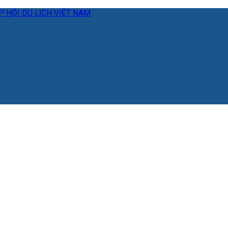
 HỘI DU LỊCH VIỆT NAM