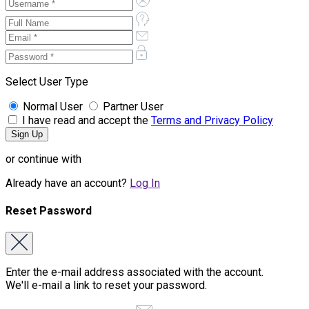
Select User Type
Normal User
Partner User
I have read and accept the
Terms and Privacy Policy
or continue with
Already have an account?
Log In
Reset Password
Enter the e-mail address associated with the account.
We'll e-mail a link to reset your password.