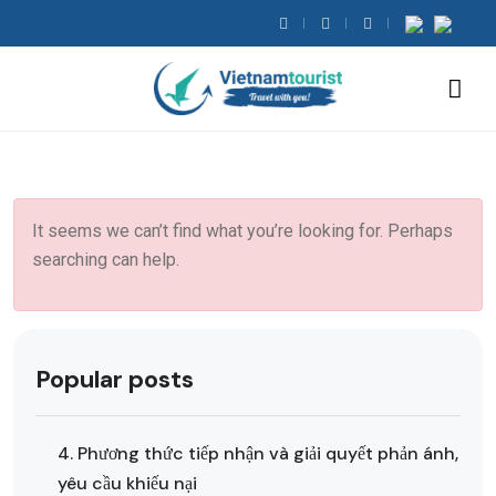
It seems we can’t find what you’re looking for. Perhaps
searching can help.
Popular posts
4. Phương thức tiếp nhận và giải quyết phản ánh,
yêu cầu khiếu nại