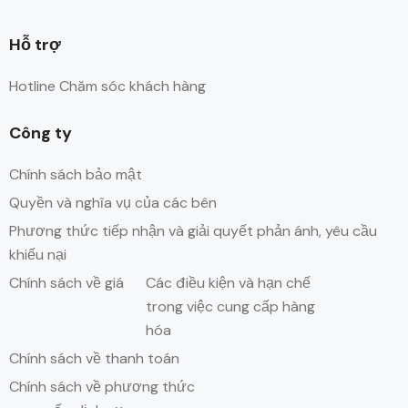
Hỗ trợ
Hotline Chăm sóc khách hàng
Công ty
Chính sách bảo mật
Quyền và nghĩa vụ của các bên
Phương thức tiếp nhận và giải quyết phản ánh, yêu cầu
khiếu nại
Chính sách về giá
Các điều kiện và hạn chế
trong việc cung cấp hàng
hóa
Chính sách về thanh toán
Chính sách về phương thức