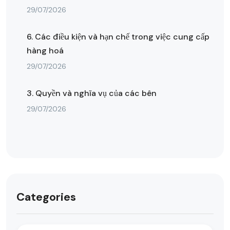
29/07/2026
6. Các điều kiện và hạn chế trong việc cung cấp
hàng hoá
29/07/2026
3. Quyền và nghĩa vụ của các bên
29/07/2026
Categories