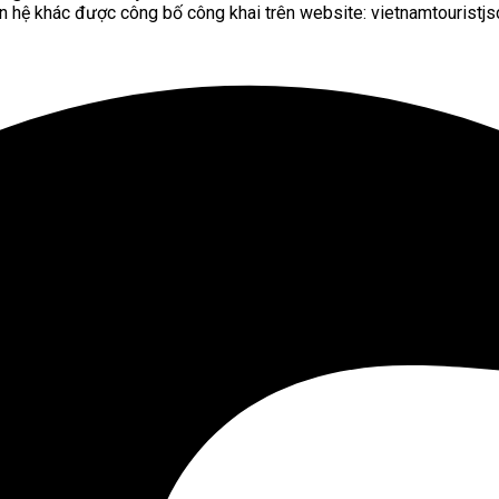
n hệ khác được công bố công khai trên website: vietnamtouristjsc