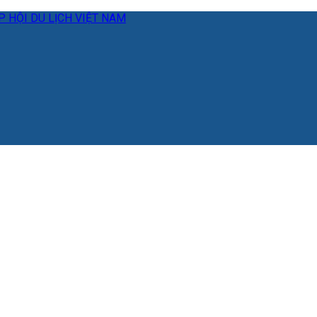
 HỘI DU LỊCH VIỆT NAM