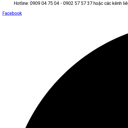
Hotline: 0909 04 75 04 - 0902 57 57 37 hoặc các kênh liê
Facebook