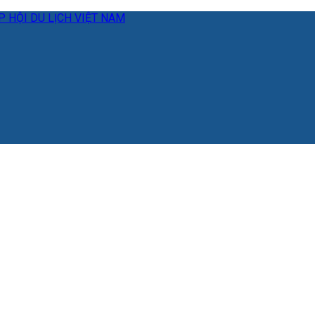
 HỘI DU LỊCH VIỆT NAM