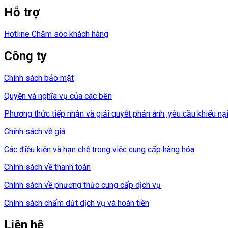
Hỗ trợ
Hotline Chăm sóc khách hàng
Công ty
Chính sách bảo mật
Quyền và nghĩa vụ của các bên
Phương thức tiếp nhận và giải quyết phản ánh, yêu cầu khiếu nạ
Chính sách về giá
Các điều kiện và hạn chế trong việc cung cấp hàng hóa
Chính sách về thanh toán
Chính sách về phương thức cung cấp dịch vụ
Chính sách chấm dứt dịch vụ và hoàn tiền
Liên hệ