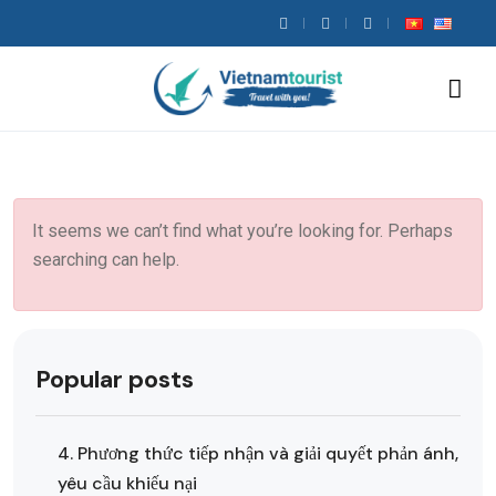
It seems we can’t find what you’re looking for. Perhaps
searching can help.
Popular posts
4. Phương thức tiếp nhận và giải quyết phản ánh,
yêu cầu khiếu nại