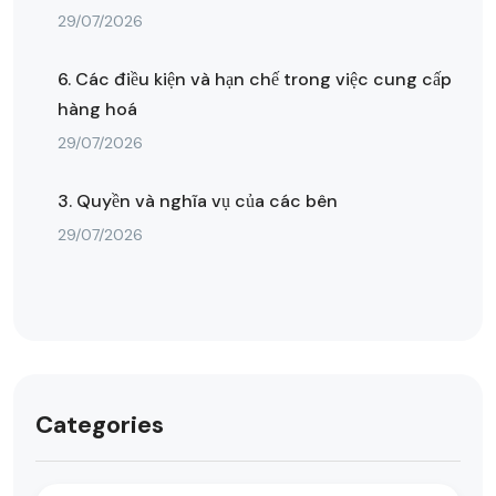
29/07/2026
6. Các điều kiện và hạn chế trong việc cung cấp
hàng hoá
29/07/2026
3. Quyền và nghĩa vụ của các bên
29/07/2026
Categories