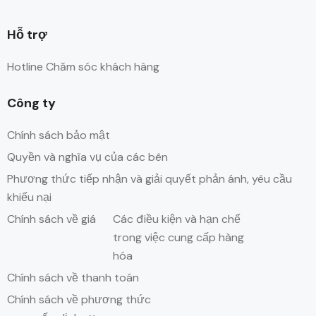
Hỗ trợ
Hotline Chăm sóc khách hàng
Công ty
Chính sách bảo mật
Quyền và nghĩa vụ của các bên
Phương thức tiếp nhận và giải quyết phản ánh, yêu cầu
khiếu nại
Chính sách về giá
Các điều kiện và hạn chế
trong việc cung cấp hàng
hóa
Chính sách về thanh toán
Chính sách về phương thức