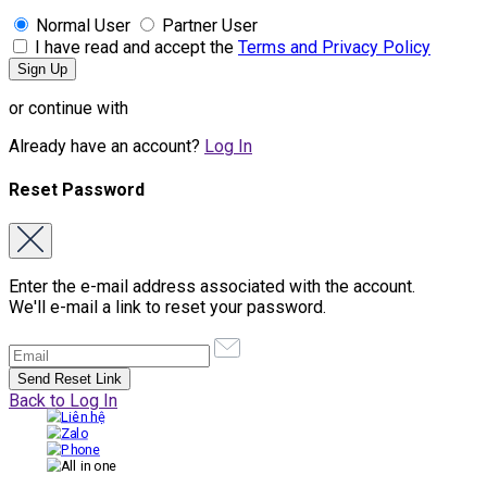
Normal User
Partner User
I have read and accept the
Terms and Privacy Policy
or continue with
Already have an account?
Log In
Reset Password
Enter the e-mail address associated with the account.
We'll e-mail a link to reset your password.
Back to Log In