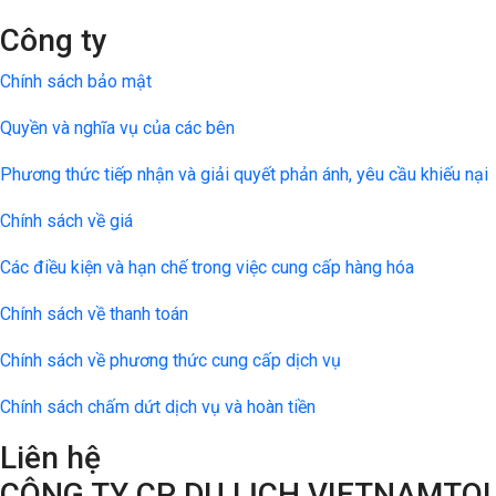
Công ty
Chính sách bảo mật
Quyền và nghĩa vụ của các bên
Phương thức tiếp nhận và giải quyết phản ánh, yêu cầu khiếu nại
Chính sách về giá
Các điều kiện và hạn chế trong việc cung cấp hàng hóa
Chính sách về thanh toán
Chính sách về phương thức cung cấp dịch vụ
Chính sách chấm dứt dịch vụ và hoàn tiền
Liên hệ
CÔNG TY CP DU LỊCH VIETNAMTO