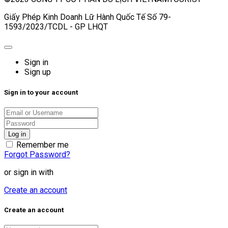
Giấy Phép Kinh Doanh Lữ Hành Quốc Tế Số 79-
1593/2023/TCDL - GP LHQT
Sign in
Sign up
Sign in to your account
Remember me
Forgot Password?
or sign in with
Create an account
Create an account