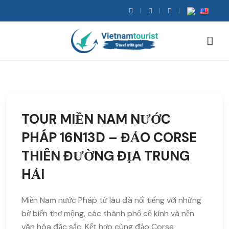
TOUR MIỀN NAM NƯỚC
PHÁP 16N13D – ĐẢO CORSE
THIÊN ĐƯỜNG ĐỊA TRUNG
HẢI
Miền Nam nước Pháp từ lâu đã nổi tiếng với những
bờ biển thơ mộng, các thành phố cổ kính và nền
văn hóa đặc sắc. Kết hợp cùng đảo Corse