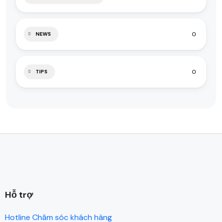
0
NEWS
0
TIPS
Hỗ trợ
Hotline Chăm sóc khách hàng