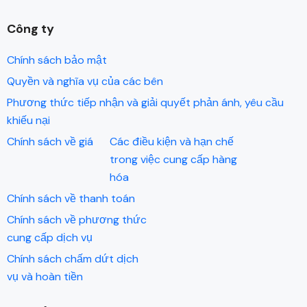
Công ty
Chính sách bảo mật
Quyền và nghĩa vụ của các bên
Phương thức tiếp nhận và giải quyết phản ánh, yêu cầu
khiếu nại
Chính sách về giá
Các điều kiện và hạn chế
trong việc cung cấp hàng
hóa
Chính sách về thanh toán
Chính sách về phương thức
cung cấp dịch vụ
Chính sách chấm dứt dịch
vụ và hoàn tiền