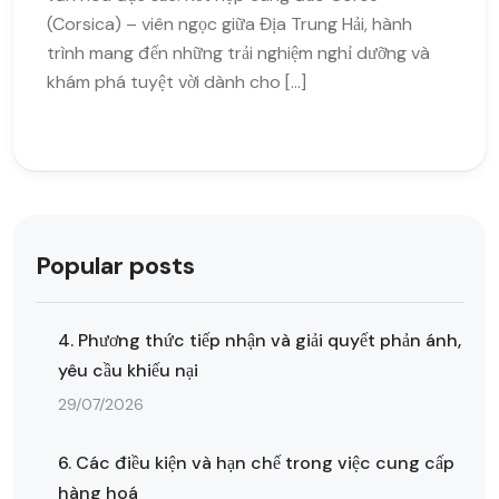
(Corsica) – viên ngọc giữa Địa Trung Hải, hành
trình mang đến những trải nghiệm nghỉ dưỡng và
khám phá tuyệt vời dành cho […]
Popular posts
4. Phương thức tiếp nhận và giải quyết phản ánh,
yêu cầu khiếu nại
29/07/2026
6. Các điều kiện và hạn chế trong việc cung cấp
hàng hoá