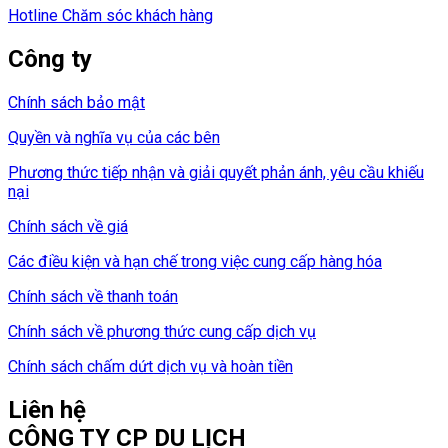
Hotline Chăm sóc khách hàng
Công ty
Chính sách bảo mật
Quyền và nghĩa vụ của các bên
Phương thức tiếp nhận và giải quyết phản ánh, yêu cầu khiếu
nại
Chính sách về giá
Các điều kiện và hạn chế trong việc cung cấp hàng hóa
Chính sách về thanh toán
Chính sách về phương thức cung cấp dịch vụ
Chính sách chấm dứt dịch vụ và hoàn tiền
Liên hệ
CÔNG TY CP DU LỊCH