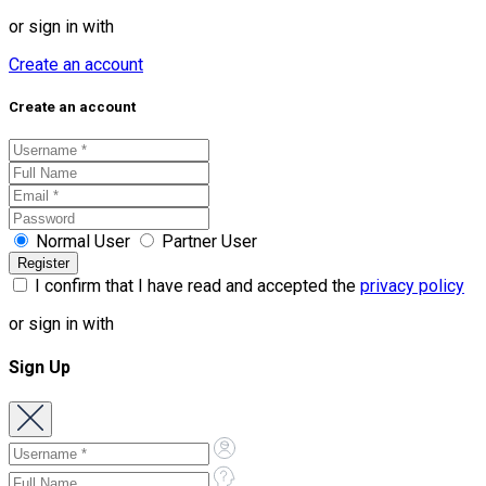
or sign in with
Create an account
Create an account
Normal User
Partner User
I confirm that I have read and accepted the
privacy policy
or sign in with
Sign Up