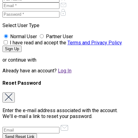
Select User Type
Normal User
Partner User
I have read and accept the
Terms and Privacy Policy
or continue with
Already have an account?
Log In
Reset Password
Enter the e-mail address associated with the account.
We'll e-mail a link to reset your password.